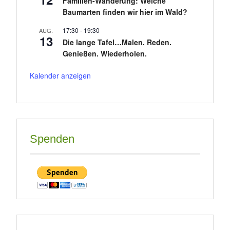
Familien-Wanderung: Welche
Baumarten finden wir hier im Wald?
17:30
-
19:30
AUG.
13
Die lange Tafel…Malen. Reden.
Genießen. Wiederholen.
Kalender anzeigen
Spenden