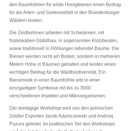
den Baumhöhlen für wilde Honigbienen einen Beitrag
für die Arten- und Sortenvielfalt in den Brandenburger
Wäldern leisten.
Die ZeidlerInnen arbeiten mit Schwärmen, mit
Naturwaben-Stabilbau, in sogenannten Klotzbeuten,
sowie traditionell in Höhlungen lebender Bäume. Die
Bienen werden nicht am Boden, sondern in mehreren
Metern Höhe in Bäumen gehalten und leisten einen
wichtigen Beitrag für die Waldbiodiversität. Ein
Bienenvolk in einer Baumhöhle lebt in einer
einzigartigen Symbiose mit bis zu 3000
verschiedenen Insekten und Mikroorganismen.
Der dreitägige Workshop wird von den polnischen
Zeidler Experten Jacek Adamczewski und Andrzej
Pazura geleitet. Im praktischen Teil des Workshops