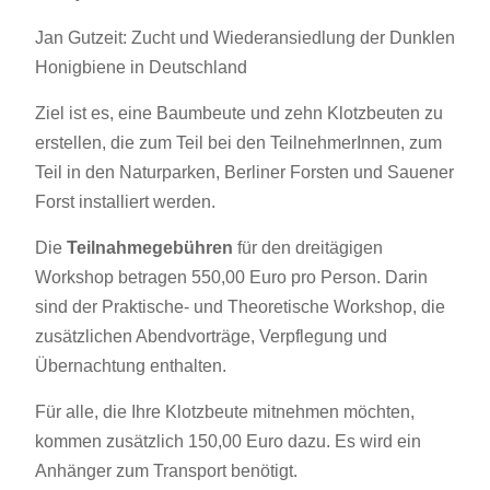
Jan Gutzeit: Zucht und Wiederansiedlung der Dunklen
Honigbiene in Deutschland
Ziel ist es, eine Baumbeute und zehn Klotzbeuten zu
erstellen, die zum Teil bei den TeilnehmerInnen, zum
Teil in den Naturparken, Berliner Forsten und Sauener
Forst installiert werden.
Die
Teilnahmegebühren
für den dreitägigen
Workshop betragen 550,00 Euro pro Person. Darin
sind der Praktische- und Theoretische Workshop, die
zusätzlichen Abendvorträge, Verpflegung und
Übernachtung enthalten.
Für alle, die Ihre Klotzbeute mitnehmen möchten,
kommen zusätzlich 150,00 Euro dazu. Es wird ein
Anhänger zum Transport benötigt.