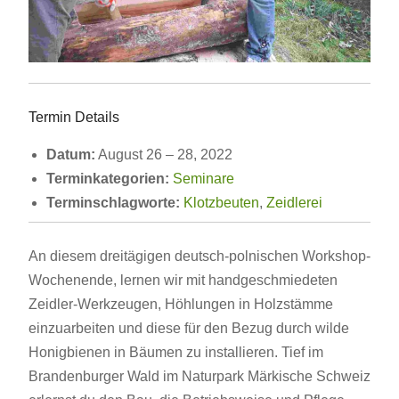
Termin Details
Datum:
August 26
–
28, 2022
Terminkategorien:
Seminare
Terminschlagworte:
Klotzbeuten
,
Zeidlerei
An diesem dreitägigen deutsch-polnischen Workshop-
Wochenende, lernen wir mit handgeschmiedeten
Zeidler-Werkzeugen, Höhlungen in Holzstämme
einzuarbeiten und diese für den Bezug durch wilde
Honigbienen in Bäumen zu installieren. Tief im
Brandenburger Wald im Naturpark Märkische Schweiz