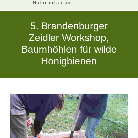
Natur erfahren
5. Brandenburger
Zeidler Workshop,
Baumhöhlen für wilde
Honigbienen