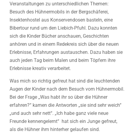
Veranstaltungen zu unterschiedlichen Themen:
Besuch des Hühnermobils in der Bergschäferei,
Insektenhostel aus Konservendosen basteln, eine
Bibertour rund um den Liebich-Pfuhl. Dazu konnten
sich die Kinder Bücher anschauen, Geschichten
anhören und in einem Redekreis sich über die neuen
Erlebnisse, Erfahrungen austauschen. Dazu haben sie
auch jeden Tag beim Malen und beim Töpfern ihre
Erlebnisse kreativ verarbeitet.
Was mich so richtig gefreut hat sind die leuchtenden
Augen der Kinder nach dem Besuch vom Hühnermobil.
Bei der Frage „Was habt ihr so über die Hühner
erfahren?“ kamen die Antworten „sie sind sehr weich“
„und auch sehr nett“. „Ich habe ganz viele neue
Freunde kennengelernt“ hat sich ein Junge gefreut,
als die Hühner ihm hinterher gelaufen sind.