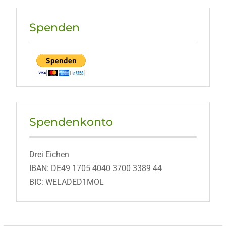
Spenden
Spendenkonto
Drei Eichen
IBAN: DE49 1705 4040 3700 3389 44
BIC: WELADED1MOL