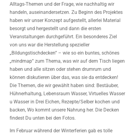
Alltags-Themen und der Frage, wie nachhaltig wir
handeln, auseinandersetzen. Zu Beginn des Projektes
haben wir unser Konzept aufgestellt, allerlei Material
besorgt und hergestellt und dann die ersten
Veranstaltungen durchgeführt. Ein besonderes Ziel
von uns war die Herstellung spezieller
„Bildungstischdecken“ – wie so ein buntes, schönes
„mindmap“ zum Thema, was wir auf dem Tisch liegen
haben und alle sitzen oder stehen drumrum und
können diskutieren über das, was sie da entdecken!
Die Themen, die wir gewählt haben sind: Bestäuber,
Hühnerhaltung, Lebensraum Wasser, Virtuelles Wasser
u Wasser in Drei Eichen, Rezepte/Selber kochen und
backen, Wo kommt unsere Nahrung her. Die Decken
findest Du unten bei den Fotos.
Im Februar während der Winterferien gab es tolle