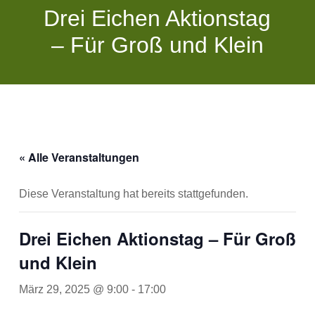
Drei Eichen Aktionstag
– Für Groß und Klein
« Alle Veranstaltungen
Diese Veranstaltung hat bereits stattgefunden.
Drei Eichen Aktionstag – Für Groß
und Klein
März 29, 2025 @ 9:00
-
17:00