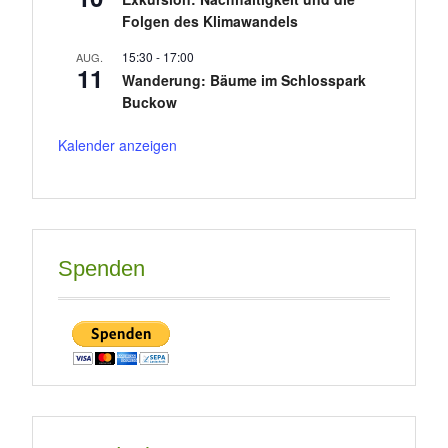
Folgen des Klimawandels
15:30
-
17:00
AUG.
11
Wanderung: Bäume im Schlosspark
Buckow
Kalender anzeigen
Spenden