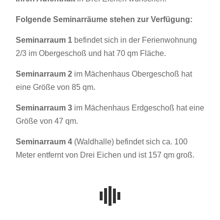
Folgende Seminarräume stehen zur Verfügung:
Seminarraum 1
befindet sich in der Ferienwohnung
2/3 im Obergeschoß und hat 70 qm Fläche.
Seminarraum 2
im Mächenhaus Obergeschoß hat
eine Größe von 85 qm.
Seminarraum 3
im Mächenhaus Erdgeschoß hat eine
Größe von 47 qm.
Seminarraum 4
(Waldhalle) befindet sich ca. 100
Meter entfernt von Drei Eichen und ist 157 qm groß.