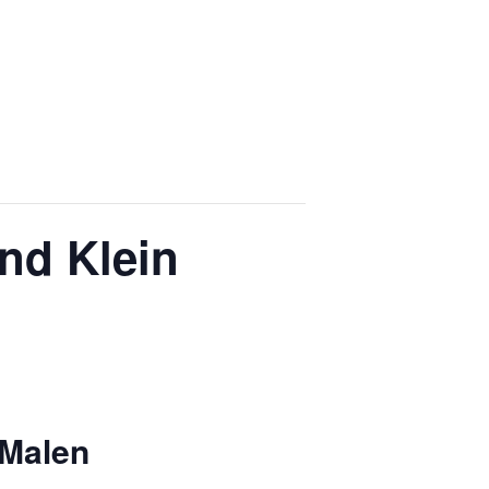
nd Klein
 Malen