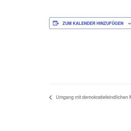
ZUM KALENDER HINZUFÜGEN
Umgang mit demokratiefeindlichen 