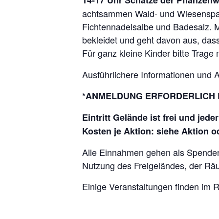
achtsammen Wald- und Wiesenspazi
Fichtennadelsalbe und Badesalz. M
bekleidet und geht davon aus, dass
Für ganz kleine Kinder bitte Trage 
Ausführlichere Informationen und
*ANMELDUNG
ERFORDERLICH 
Eintritt Gelände ist frei und jede
Kosten je Aktion: siehe Aktion 
Alle Einnahmen gehen als Spenden 
Nutzung des Freigeländes, der Räu
Einige Veranstaltungen finden im R