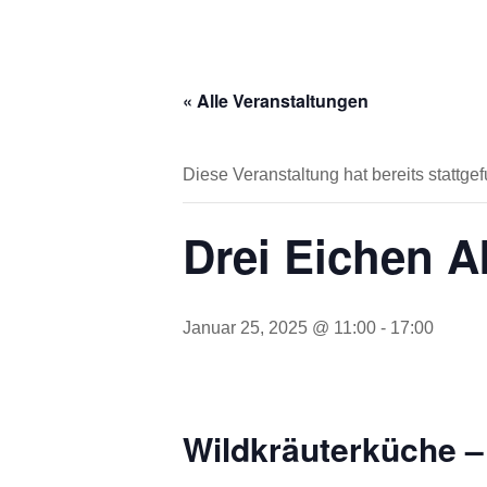
« Alle Veranstaltungen
Diese Veranstaltung hat bereits stattge
Drei Eichen A
Januar 25, 2025 @ 11:00
-
17:00
Wildkräuterküche –