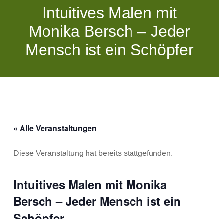
Intuitives Malen mit
Monika Bersch – Jeder
Mensch ist ein Schöpfer
« Alle Veranstaltungen
Diese Veranstaltung hat bereits stattgefunden.
Intuitives Malen mit Monika
Bersch – Jeder Mensch ist ein
Schöpfer