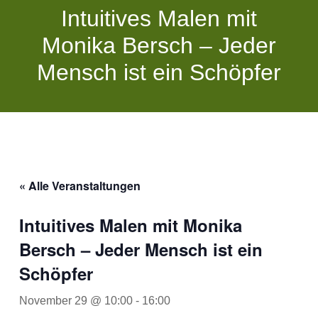
Intuitives Malen mit
Monika Bersch – Jeder
Mensch ist ein Schöpfer
« Alle Veranstaltungen
Intuitives Malen mit Monika
Bersch – Jeder Mensch ist ein
Schöpfer
November 29 @ 10:00
-
16:00