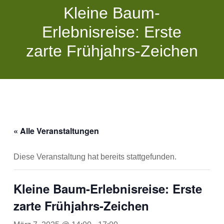
Kleine Baum-
Erlebnisreise: Erste
zarte Frühjahrs-Zeichen
« Alle Veranstaltungen
Diese Veranstaltung hat bereits stattgefunden.
Kleine Baum-Erlebnisreise: Erste
zarte Frühjahrs-Zeichen