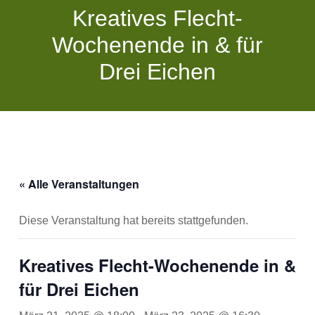
Kreatives Flecht-
Wochenende in & für
Drei Eichen
« Alle Veranstaltungen
Diese Veranstaltung hat bereits stattgefunden.
Kreatives Flecht-Wochenende in &
für Drei Eichen