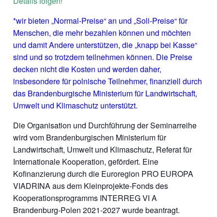
Details folgen!
*wir bieten „Normal-Preise“ an und „Soli-Preise“ für
Menschen, die mehr bezahlen können und möchten
und damit Andere unterstützen, die „knapp bei Kasse“
sind und so trotzdem teilnehmen können. Die Preise
decken nicht die Kosten und werden daher,
insbesondere für polnische Teilnehmer, finanziell durch
das Brandenburgische Ministerium für Landwirtschaft,
Umwelt und Klimaschutz unterstützt.
Die Organisation und Durchführung der Seminarreihe
wird vom Brandenburgischen Ministerium für
Landwirtschaft, Umwelt und Klimaschutz, Referat für
Internationale Kooperation, gefördert. Eine
Kofinanzierung durch die Euroregion PRO EUROPA
VIADRINA aus dem Kleinprojekte-Fonds des
Kooperationsprogramms INTERREG VI A
Brandenburg-Polen 2021-2027 wurde beantragt.