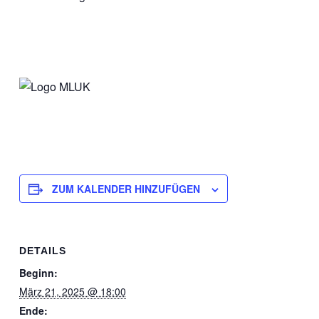
ZUM KALENDER HINZUFÜGEN
DETAILS
Beginn:
März 21, 2025 @ 18:00
Ende: