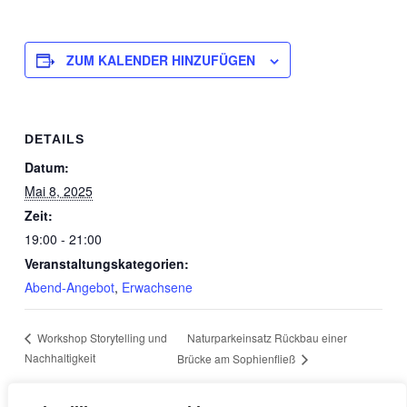
ZUM KALENDER HINZUFÜGEN
DETAILS
Datum:
Mai 8, 2025
Zeit:
19:00 - 21:00
Veranstaltungskategorien:
Abend-Angebot
,
Erwachsene
Naturparkeinsatz Rückbau einer
Workshop Storytelling und
Nachhaltigkeit
Brücke am Sophienfließ