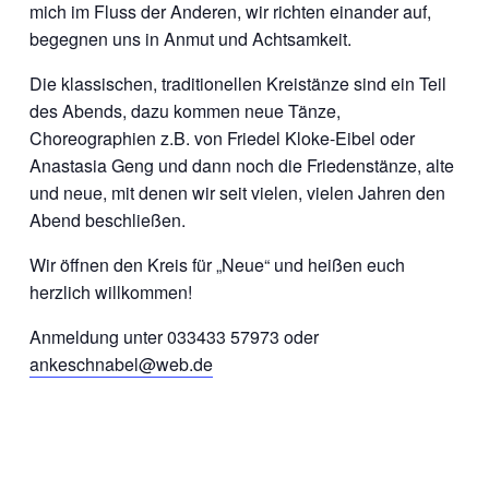
mich im Fluss der Anderen, wir richten einander auf,
begegnen uns in Anmut und Achtsamkeit.
Die klassischen, traditionellen Kreistänze sind ein Teil
des Abends, dazu kommen neue Tänze,
Choreographien z.B. von Friedel Kloke-Eibel oder
Anastasia Geng und dann noch die Friedenstänze, alte
und neue, mit denen wir seit vielen, vielen Jahren den
Abend beschließen.
Wir öffnen den Kreis für „Neue“ und heißen euch
herzlich willkommen!
Anmeldung unter 033433 57973 oder
ankeschnabel@web.de