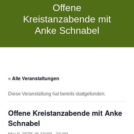
Offene
Kreistanzabende mit
Anke Schnabel
« Alle Veranstaltungen
Diese Veranstaltung hat bereits stattgefunden.
Offene Kreistanzabende mit Anke
Schnabel