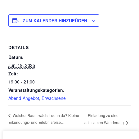
ZUM KALENDER HINZUFÜGEN
DETAILS
Datum:
Juni 19, 2025
Zeit:
19:00 - 21:00
Veranstaltungskategorien:
Abend-Angebot
,
Erwachsene
Einladung zu einer
Welcher Baum wächst denn da? Kleine
Erkundungs- und Erlebnisreise…
achtsamen Wanderung