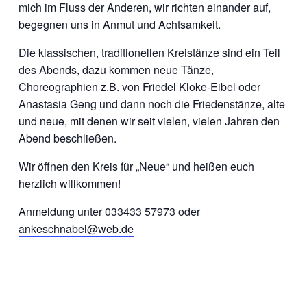
mich im Fluss der Anderen, wir richten einander auf,
begegnen uns in Anmut und Achtsamkeit.
Die klassischen, traditionellen Kreistänze sind ein Teil
des Abends, dazu kommen neue Tänze,
Choreographien z.B. von Friedel Kloke-Eibel oder
Anastasia Geng und dann noch die Friedenstänze, alte
und neue, mit denen wir seit vielen, vielen Jahren den
Abend beschließen.
Wir öffnen den Kreis für „Neue“ und heißen euch
herzlich willkommen!
Anmeldung unter 033433 57973 oder
ankeschnabel@web.de