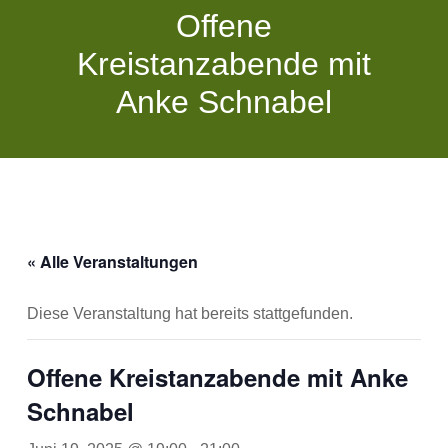
Offene
Kreistanzabende mit
Anke Schnabel
« Alle Veranstaltungen
Diese Veranstaltung hat bereits stattgefunden.
Offene Kreistanzabende mit Anke
Schnabel