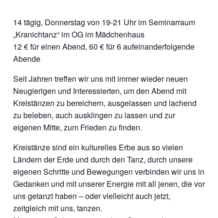
14 tägig, Donnerstag von 19-21 Uhr im Seminarraum
„Kranichtanz“ im OG im Mädchenhaus
12 € für einen Abend, 60 € für 6 aufeinanderfolgende
Abende
Seit Jahren treffen wir uns mit immer wieder neuen
Neugierigen und Interessierten, um den Abend mit
Kreistänzen zu bereichern, ausgelassen und lachend
zu beleben, auch ausklingen zu lassen und zur
eigenen Mitte, zum Frieden zu finden.
Kreistänze sind ein kulturelles Erbe aus so vielen
Ländern der Erde und durch den Tanz, durch unsere
eigenen Schritte und Bewegungen verbinden wir uns in
Gedanken und mit unserer Energie mit all jenen, die vor
uns getanzt haben – oder vielleicht auch jetzt,
zeitgleich mit uns, tanzen.