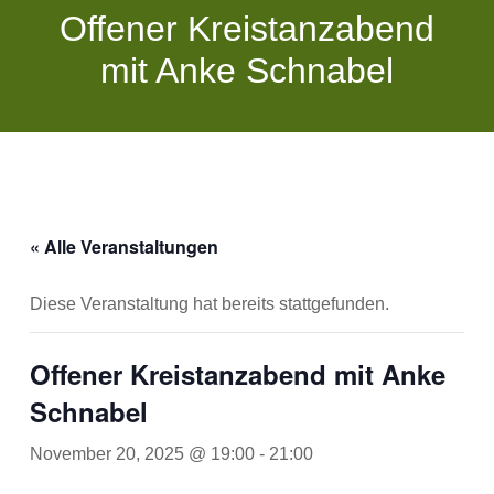
Offener Kreistanzabend
mit Anke Schnabel
« Alle Veranstaltungen
Diese Veranstaltung hat bereits stattgefunden.
Offener Kreistanzabend mit Anke
Schnabel
November 20, 2025 @ 19:00
-
21:00