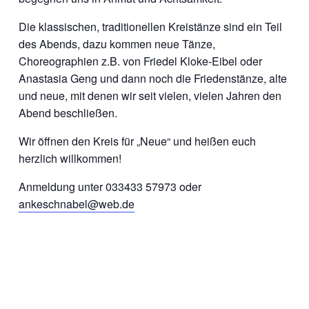
Die klassischen, traditionellen Kreistänze sind ein Teil
des Abends, dazu kommen neue Tänze,
Choreographien z.B. von Friedel Kloke-Eibel oder
Anastasia Geng und dann noch die Friedenstänze, alte
und neue, mit denen wir seit vielen, vielen Jahren den
Abend beschließen.
Wir öffnen den Kreis für „Neue“ und heißen euch
herzlich willkommen!
Anmeldung unter 033433 57973 oder
ankeschnabel@web.de