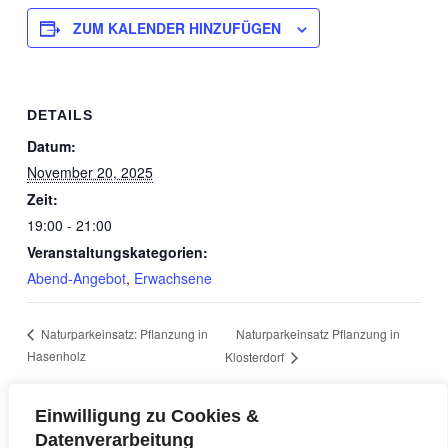
ZUM KALENDER HINZUFÜGEN
DETAILS
Datum:
November 20, 2025
Zeit:
19:00 - 21:00
Veranstaltungskategorien:
Abend-Angebot
,
Erwachsene
Naturparkeinsatz Pflanzung in
Naturparkeinsatz: Pflanzung in
Hasenholz
Klosterdorf
Einwilligung zu Cookies &
Datenverarbeitung