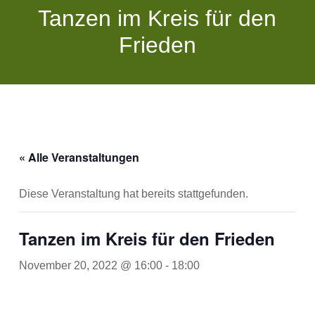
Tanzen im Kreis für den
Frieden
« Alle Veranstaltungen
Diese Veranstaltung hat bereits stattgefunden.
Tanzen im Kreis für den Frieden
November 20, 2022 @ 16:00
-
18:00