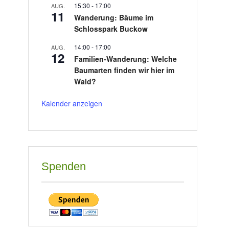
15:30
-
17:00
AUG.
11
Wanderung: Bäume im
Schlosspark Buckow
14:00
-
17:00
AUG.
12
Familien-Wanderung: Welche
Baumarten finden wir hier im
Wald?
Kalender anzeigen
Spenden