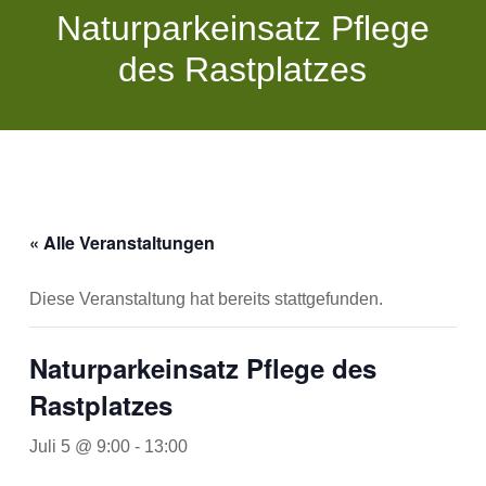
Naturparkeinsatz Pflege
des Rastplatzes
« Alle Veranstaltungen
Diese Veranstaltung hat bereits stattgefunden.
Naturparkeinsatz Pflege des
Rastplatzes
Juli 5 @ 9:00
-
13:00