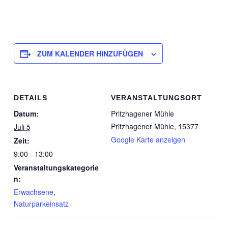
ZUM KALENDER HINZUFÜGEN
DETAILS
VERANSTALTUNGSORT
Datum:
Pritzhagener Mühle
Pritzhagener Mühle
,
15377
Juli 5
Google Karte anzeigen
Zeit:
9:00 - 13:00
Veranstaltungskategorie
n:
Erwachsene
,
Naturparkeinsatz