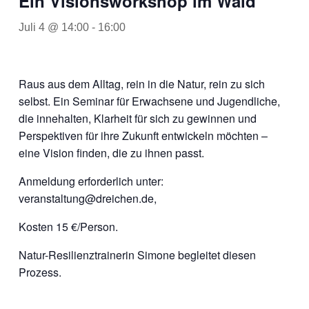
Ein Visionsworkshop im Wald
Juli 4 @ 14:00
-
16:00
Raus aus dem Alltag, rein in die Natur, rein zu sich
selbst. Ein Seminar für Erwachsene und Jugendliche,
die innehalten, Klarheit für sich zu gewinnen und
Perspektiven für ihre Zukunft entwickeln möchten –
eine Vision finden, die zu ihnen passt.
Anmeldung erforderlich unter:
veranstaltung@dreichen.de,
Kosten 15 €/Person.
Natur-Resilienztrainerin Simone begleitet diesen
Prozess.