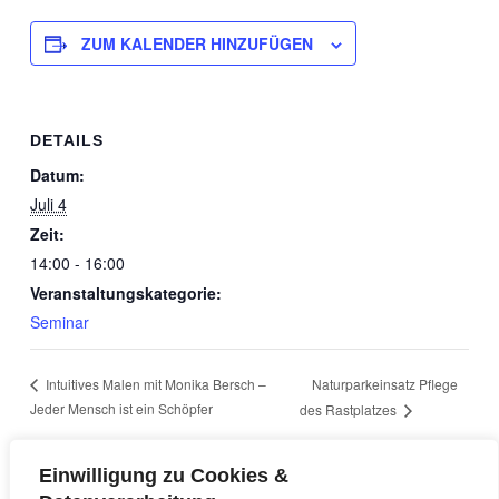
ZUM KALENDER HINZUFÜGEN
DETAILS
Datum:
Juli 4
Zeit:
14:00 - 16:00
Veranstaltungskategorie:
Seminar
Naturparkeinsatz Pflege
Intuitives Malen mit Monika Bersch –
Jeder Mensch ist ein Schöpfer
des Rastplatzes
Einwilligung zu Cookies &