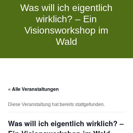
Was will ich eigentlich
wirklich? – Ein
Visionsworkshop im
Wald
« Alle Veranstaltungen
Diese Veranstaltung hat bereits stattgefunden.
Was will ich eigentlich wirklich? –