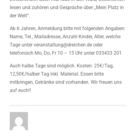
lesen und zuhören und Gespräche über „Mein Platz in
der Welt“.
Ab 6 Jahren, Anmeldung bitte mit folgenden Angaben:
Name, Tel., Mailadresse, Anzahl Kinder, Alter, welche
Tage unter veranstaltung@dreichen.de oder
telefonisch Mo, Do, Fr 10 – 15 Uhr unter 033433 201
Auch halbe Tage sind möglich. Kosten: 25€/Tag,
12,50€/halber Tag inkl. Material. Essen bitte
mitbringen, Getränke sind vorhanden. Wir freuen uns
auf euch!!