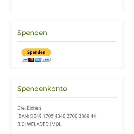
Spenden
Spendenkonto
Drei Eichen
IBAN: DE49 1705 4040 3700 3389 44
BIC: WELADED1MOL