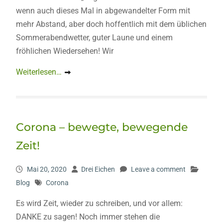
wenn auch dieses Mal in abgewandelter Form mit
mehr Abstand, aber doch hoffentlich mit dem üblichen
Sommerabendwetter, guter Laune und einem
fröhlichen Wiedersehen! Wir
Weiterlesen…
Corona – bewegte, bewegende
Zeit!
Mai 20, 2020
Drei Eichen
Leave a comment
Blog
Corona
Es wird Zeit, wieder zu schreiben, und vor allem:
DANKE zu sagen! Noch immer stehen die