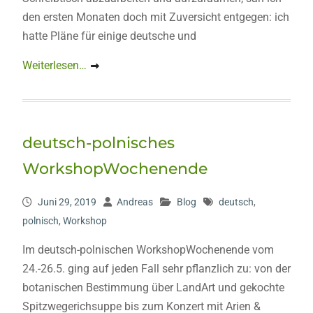
den ersten Monaten doch mit Zuversicht entgegen: ich
hatte Pläne für einige deutsche und
Weiterlesen…
deutsch-polnisches
WorkshopWochenende
Juni 29, 2019
Andreas
Blog
deutsch
,
polnisch
,
Workshop
Im deutsch-polnischen WorkshopWochenende vom
24.-26.5. ging auf jeden Fall sehr pflanzlich zu: von der
botanischen Bestimmung über LandArt und gekochte
Spitzwegerichsuppe bis zum Konzert mit Arien &